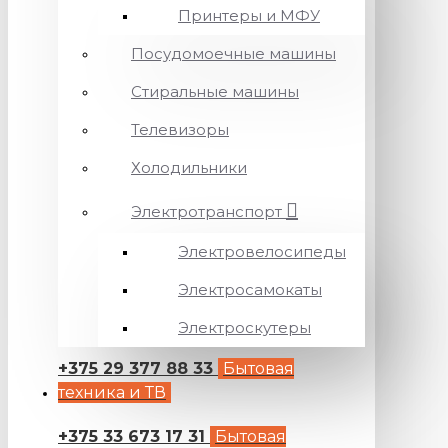
Принтеры и МФУ
Посудомоечные машины
Стиральные машины
Телевизоры
Холодильники
Электротранспорт
Электровелосипеды
Электросамокаты
Электроскутеры
+375 29 377 88 33
Бытовая
техника и ТВ
+375 33 673 17 31
Бытовая