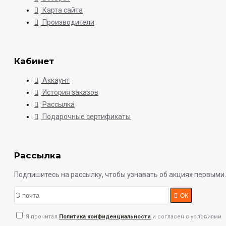
Карта сайта
Производители
Кабинет
Аккаунт
История заказов
Рассылка
Подарочные сертификаты
Рассылка
Подпишитесь на рассылку, чтобы узнавать об акциях первыми.
ОК
Я прочитал
Политика конфиденциальности
и согласен с условиями