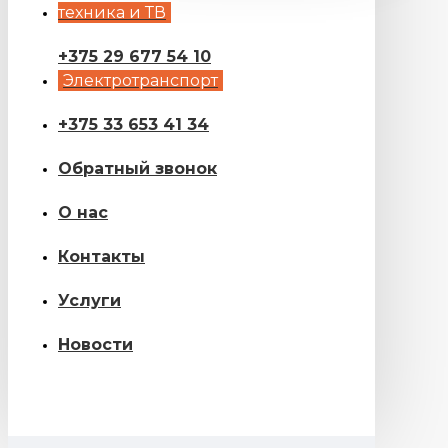
техника и ТВ
+375 29 677 54 10
Электротранспорт
+375 33 653 41 34
Обратный звонок
О нас
Контакты
Услуги
Новости