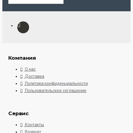
Компания
О нас
Доставка
Политика конфиденциальности
Пользовательское соглашение
Сервис
Контакты
Возврат