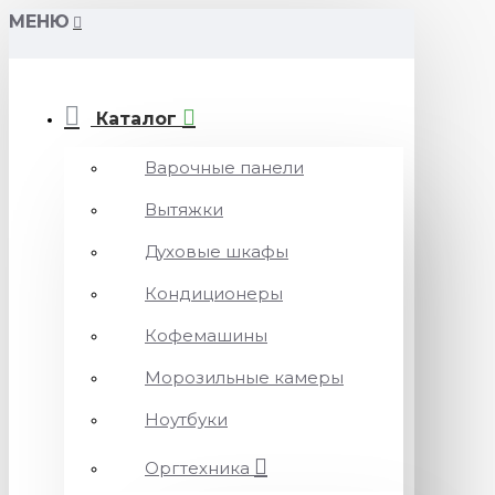
МЕНЮ
Каталог
Варочные панели
Вытяжки
Духовые шкафы
Кондиционеры
Кофемашины
Морозильные камеры
Ноутбуки
Оргтехника