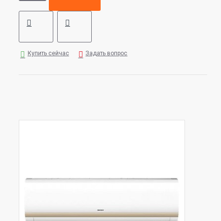
Купить сейчас
Задать вопрос