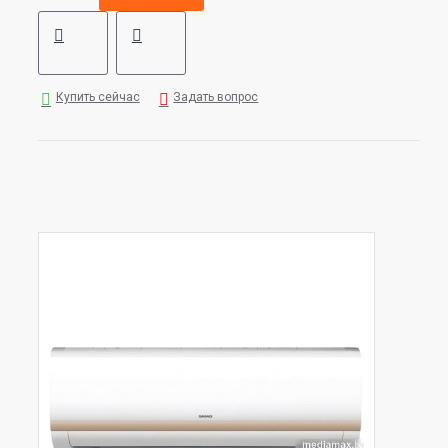
Купить сейчас
Задать вопрос