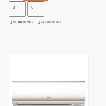
Купить сейчас
Задать вопрос