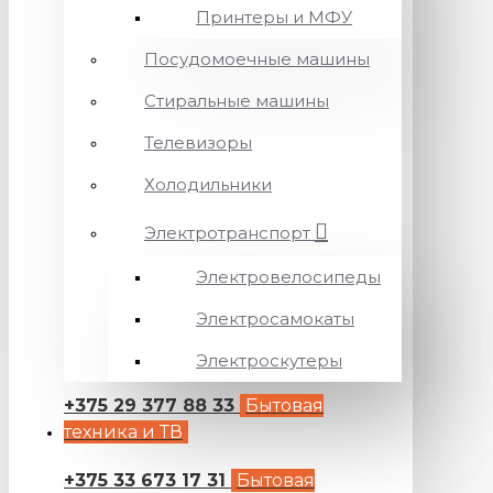
Принтеры и МФУ
Посудомоечные машины
Стиральные машины
Телевизоры
Холодильники
Электротранспорт
Электровелосипеды
Электросамокаты
Электроскутеры
+375 29 377 88 33
Бытовая
техника и ТВ
+375 33 673 17 31
Бытовая