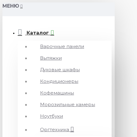
МЕНЮ
Каталог
Варочные панели
Вытяжки
Духовые шкафы
Кондиционеры
Кофемашины
Морозильные камеры
Ноутбуки
Оргтехника