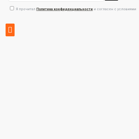
Я прочитал
Политика конфиденциальности
и согласен с условиями