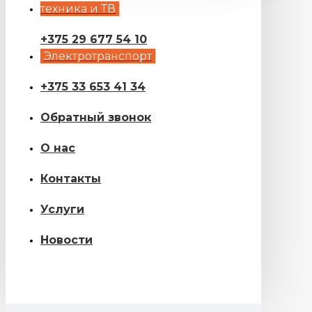
техника и ТВ
+375 29 677 54 10
Электротранспорт
+375 33 653 41 34
Обратный звонок
О нас
Контакты
Услуги
Новости