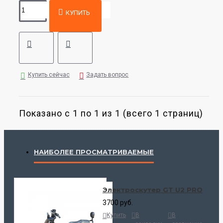
КУПИТЬ
Купить сейчас
Задать вопрос
Показано с 1 по 1 из 1 (всего 1 страниц)
НАИБОЛЕЕ ПРОСМАТРИВАЕМЫЕ
Электроскутер GT U2 PRO
3700 руб.
Купить
В
В