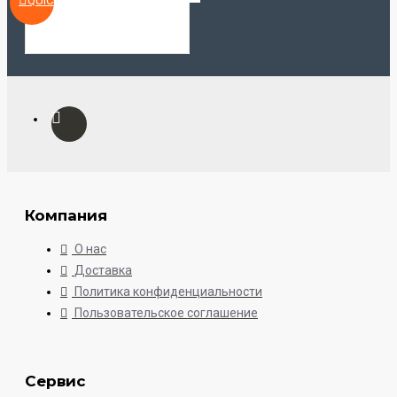
QUICKVIEW
Компания
О нас
Доставка
Политика конфиденциальности
Пользовательское соглашение
Сервис