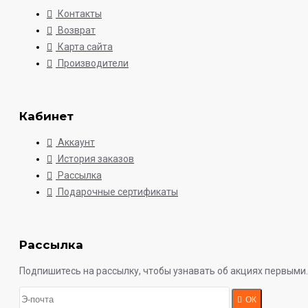
Контакты
Возврат
Карта сайта
Производители
Кабинет
Аккаунт
История заказов
Рассылка
Подарочные сертификаты
Рассылка
Подпишитесь на рассылку, чтобы узнавать об акциях первыми.
ОК