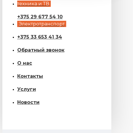
техника и ТВ
+375 29 677 54 10
Электротранспорт
+375 33 653 41 34
Обратный звонок
О нас
Контакты
Услуги
Новости