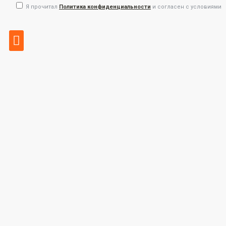
Я прочитал
Политика конфиденциальности
и согласен с условиями