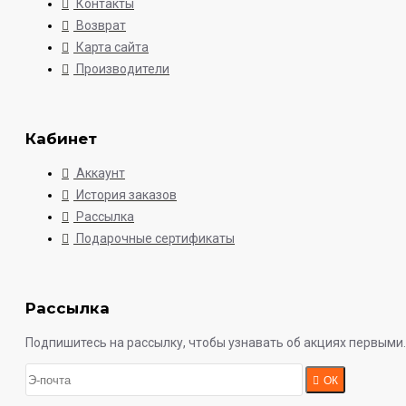
Контакты
Возврат
Карта сайта
Производители
Кабинет
Аккаунт
История заказов
Рассылка
Подарочные сертификаты
Рассылка
Подпишитесь на рассылку, чтобы узнавать об акциях первыми.
ОК