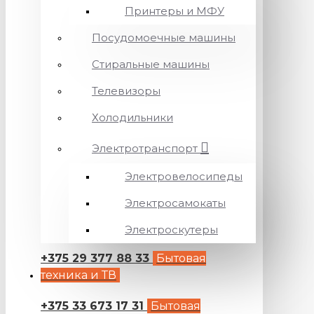
Принтеры и МФУ
Посудомоечные машины
Стиральные машины
Телевизоры
Холодильники
Электротранспорт
Электровелосипеды
Электросамокаты
Электроскутеры
+375 29 377 88 33
Бытовая
техника и ТВ
+375 33 673 17 31
Бытовая