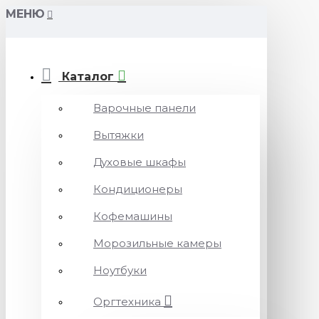
МЕНЮ
Каталог
Варочные панели
Вытяжки
Духовые шкафы
Кондиционеры
Кофемашины
Морозильные камеры
Ноутбуки
Оргтехника