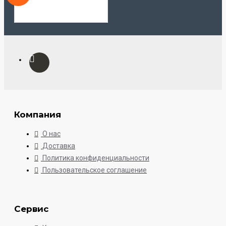
Компания
О нас
Доставка
Политика конфиденциальности
Пользовательское соглашение
Сервис