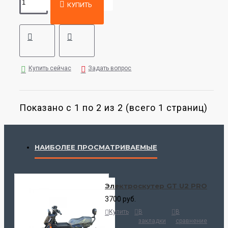
КУПИТЬ
Купить сейчас
Задать вопрос
Показано с 1 по 2 из 2 (всего 1 страниц)
НАИБОЛЕЕ ПРОСМАТРИВАЕМЫЕ
Электроскутер GT U2 PRO
3700 руб.
Купить
В
В
закладки
сравнение