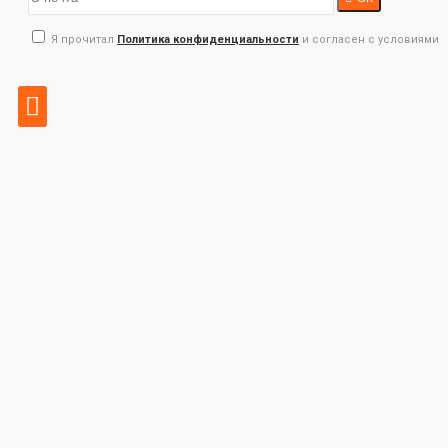
Я прочитал
Политика конфиденциальности
и согласен с условиями