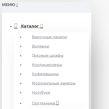
МЕНЮ
Каталог
Варочные панели
Вытяжки
Духовые шкафы
Кондиционеры
Кофемашины
Морозильные камеры
Ноутбуки
Оргтехника