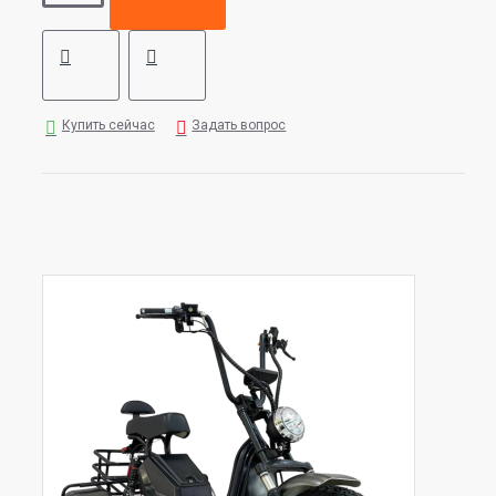
Купить сейчас
Задать вопрос