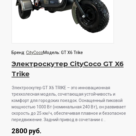
Бренд:
CityCoco
Модель:
GT X6 Trike
Электроскутер CityСoco GT X6
Trike
Электроскутер GT X6 TRIKE – это инновационная
трехколесная модель, сочетающая устойчивость и
комфорт для городских поездок. Оснащенный пиковой
мощностью 1000 Вт (номинальная 240 Вт), он развивает
скорость до 25 км/ч, обеспечивая плавное и безопасное
передвижение. Задний привод в сочетании с ..
2800 руб.