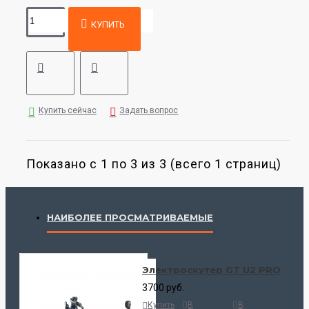
КУПИТЬ
Купить сейчас
Задать вопрос
Показано с 1 по 3 из 3 (всего 1 страниц)
НАИБОЛЕЕ ПРОСМАТРИВАЕМЫЕ
Электроскутер GT U2 PRO
3700 руб.
Купить
В
В