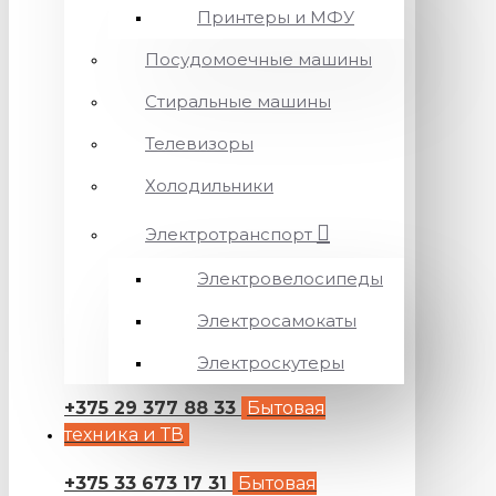
Принтеры и МФУ
Посудомоечные машины
Стиральные машины
Телевизоры
Холодильники
Электротранспорт
Электровелосипеды
Электросамокаты
Электроскутеры
+375 29 377 88 33
Бытовая
техника и ТВ
+375 33 673 17 31
Бытовая