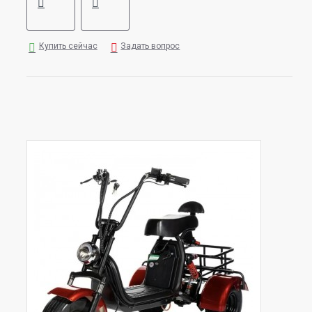
Купить сейчас
Задать вопрос