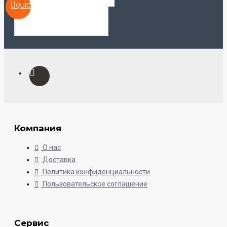
QUICKVIEW
Компания
О нас
Доставка
Политика конфиденциальности
Пользовательское соглашение
Сервис