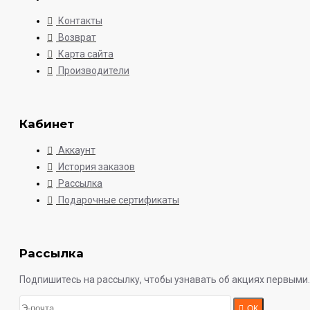
Контакты
Возврат
Карта сайта
Производители
Кабинет
Аккаунт
История заказов
Рассылка
Подарочные сертификаты
Рассылка
Подпишитесь на рассылку, чтобы узнавать об акциях первыми.
ОК