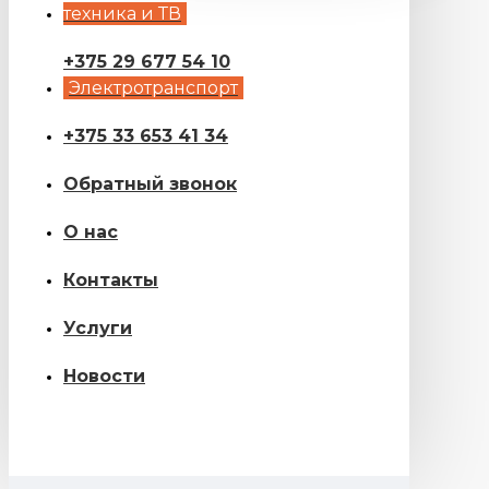
техника и ТВ
+375 29 677 54 10
Электротранспорт
+375 33 653 41 34
Обратный звонок
О нас
Контакты
Услуги
Новости