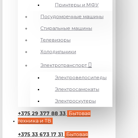
Принтеры и МФУ
Посудомоечные машины
Стиральные машины
Телевизоры
Холодильники
Электротранспорт
Электровелосипеды
Электросамокаты
Электроскутеры
+375 29 377 88 33
Бытовая
техника и ТВ
+375 33 673 17 31
Бытовая