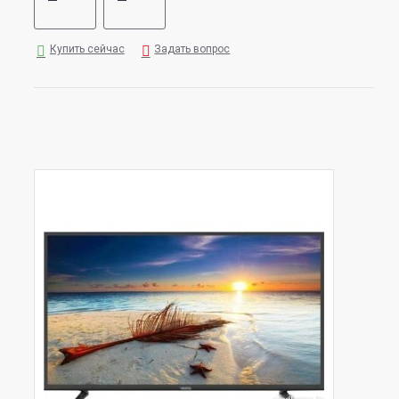
Купить сейчас
Задать вопрос