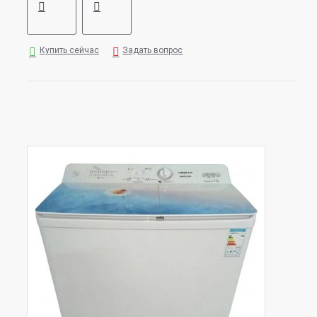
Купить сейчас
Задать вопрос