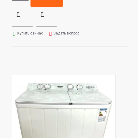
Купить сейчас
Задать вопрос