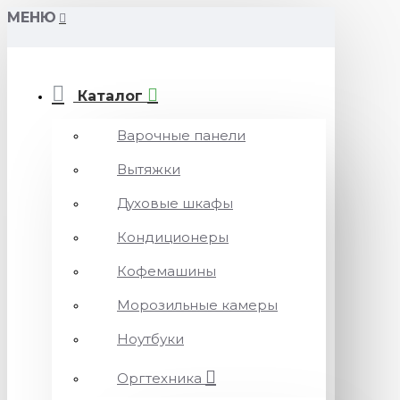
МЕНЮ
Каталог
Варочные панели
Вытяжки
Духовые шкафы
Кондиционеры
Кофемашины
Морозильные камеры
Ноутбуки
Оргтехника