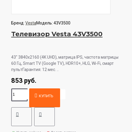
Бренд:
Vesta
Модель:
43V3500
Телевизор Vesta 43V3500
43" 3840x2160 (4K UHD), матрица IPS, частота матрицы
60 Гц, Smart TV (Google TV), HDR10+, HLG, Wi-Fi, смарт
пультГарантия: 12 мес. ..
853 руб.
КУПИТЬ