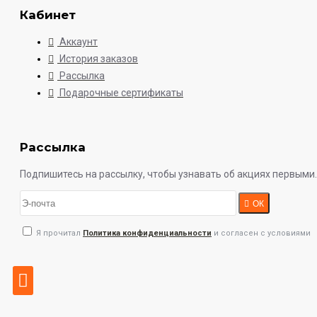
Кабинет
Аккаунт
История заказов
Рассылка
Подарочные сертификаты
Рассылка
Подпишитесь на рассылку, чтобы узнавать об акциях первыми.
ОК
Я прочитал
Политика конфиденциальности
и согласен с условиями