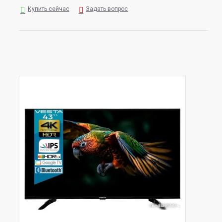
Купить сейчас
Задать вопрос