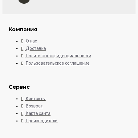
Компания
О нас
Доставка
Политика конфиденциальности
Пользовательское соглашение
Сервис
Контакты
Возврат
Карта сайта
Производители