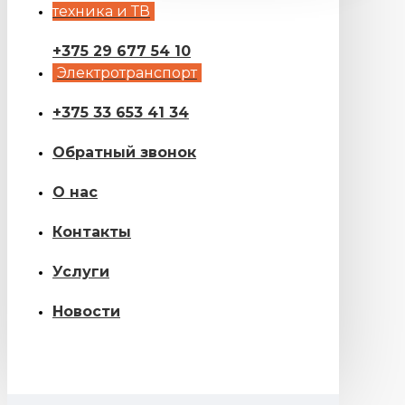
техника и ТВ
+375 29 677 54 10
Электротранспорт
+375 33 653 41 34
Обратный звонок
О нас
Контакты
Услуги
Новости