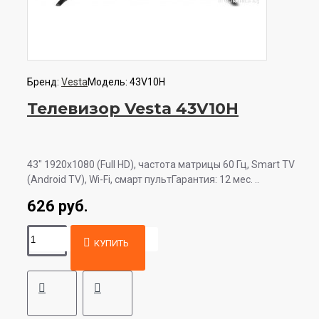
Бренд:
Vesta
Модель:
43V10H
Телевизор Vesta 43V10H
43" 1920x1080 (Full HD), частота матрицы 60 Гц, Smart TV
(Android TV), Wi-Fi, смарт пультГарантия: 12 мес. ..
626 руб.
КУПИТЬ