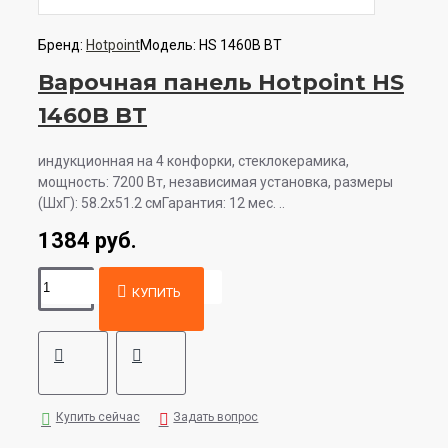
Бренд:
Hotpoint
Модель:
HS 1460B BT
Варочная панель Hotpoint HS
1460B BT
индукционная на 4 конфорки, cтеклокерамика,
мощность: 7200 Вт, независимая установка, размеры
(ШхГ): 58.2x51.2 смГарантия: 12 мес. ..
1384 руб.
КУПИТЬ
Купить сейчас
Задать вопрос