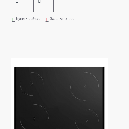
Купить сейчас
Задать вопрос