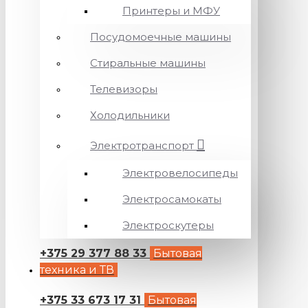
Принтеры и МФУ
Посудомоечные машины
Стиральные машины
Телевизоры
Холодильники
Электротранспорт
Электровелосипеды
Электросамокаты
Электроскутеры
+375 29 377 88 33
Бытовая
техника и ТВ
+375 33 673 17 31
Бытовая