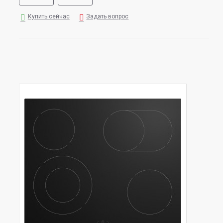
Купить сейчас
Задать вопрос