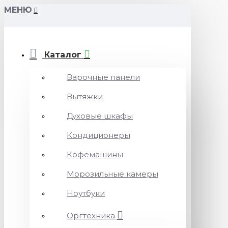
МЕНЮ
Каталог
Варочные панели
Вытяжки
Духовые шкафы
Кондиционеры
Кофемашины
Морозильные камеры
Ноутбуки
Оргтехника