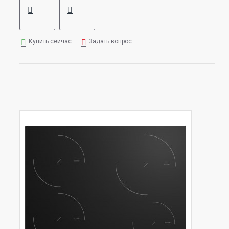
Купить сейчас
Задать вопрос