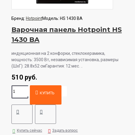
Бренд:
Hotpoint
Модель:
HS 1430 BA
Варочная панель Hotpoint HS
1430 BA
индукционная на 2 конфорки, cтеклокерамика,
мощность: 3500 Вт, независимая установка, размеры
(ШхГ): 28.8x52 смГарантия: 12 мес. ..
510 руб.
КУПИТЬ
Купить сейчас
Задать вопрос