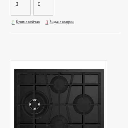
Купить сейчас
Задать вопрос