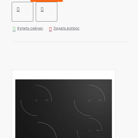
Купить сейчас
Задать вопрос