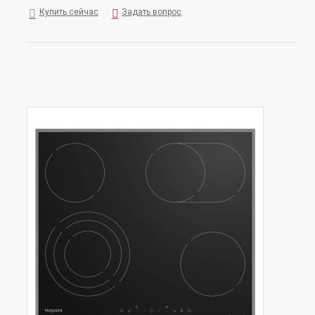
Купить сейчас
Задать вопрос