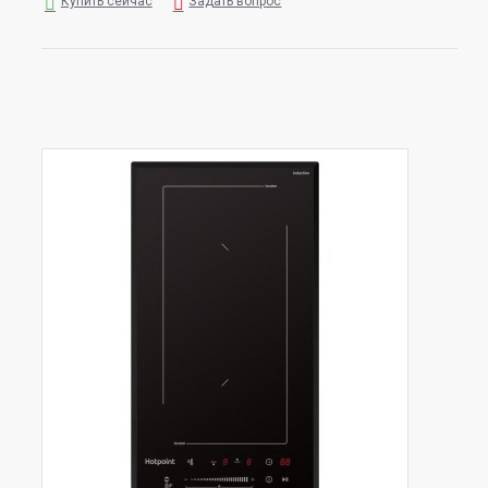
Купить сейчас
Задать вопрос