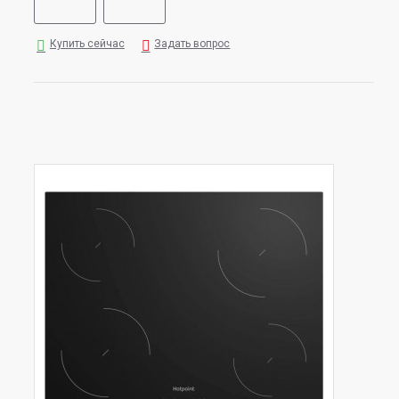
Купить сейчас
Задать вопрос