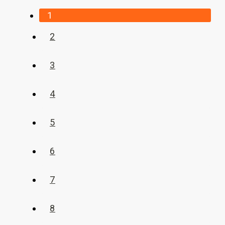
1
2
3
4
5
6
7
8