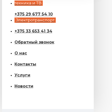
техника и ТВ
+375 29 677 54 10
Электротранспорт
+375 33 653 41 34
Обратный звонок
О нас
Контакты
Услуги
Новости