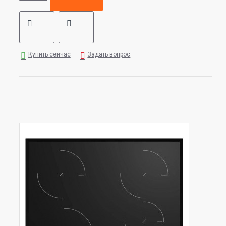
Купить сейчас
Задать вопрос