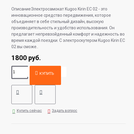
ОписаниеЭлектросамокат Kugoo Kirin EC 02 - это
инновационное средство передвижения, которое
объединяет в себе стильный дизайн, высокую
производительность и удобство использования. Он
предлагает непревзойденный комфорт и надежность во
время каждой поездки. С электроскутером Kugoo Kirin EC
02 вы сможе..
1800 руб.
КУПИТЬ
Купить сейчас
Задать вопрос