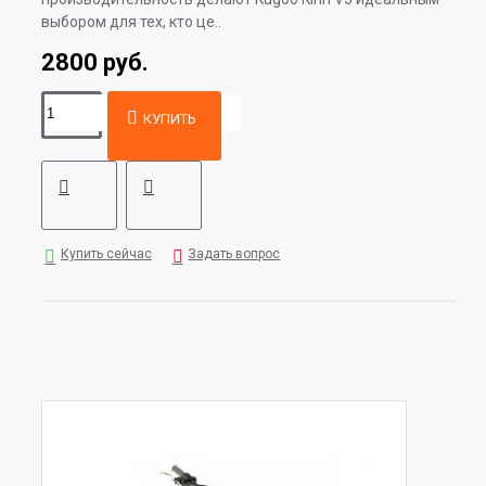
выбором для тех, кто це..
2800 руб.
КУПИТЬ
Купить сейчас
Задать вопрос