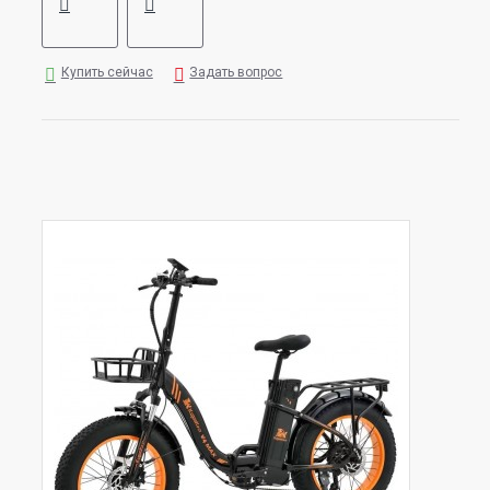
Купить сейчас
Задать вопрос