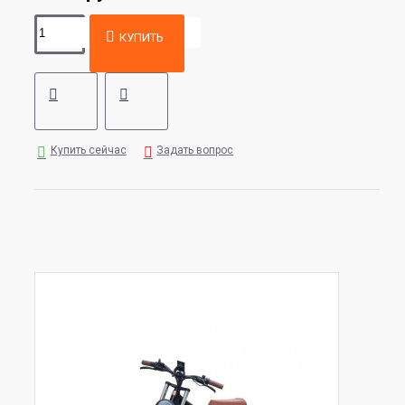
КУПИТЬ
Купить сейчас
Задать вопрос