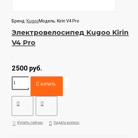
Бренд:
Kugoo
Модель:
Kirin V4 Pro
Электровелосипед Kugoo Kirin
V4 Pro
..
2500 руб.
КУПИТЬ
Купить сейчас
Задать вопрос