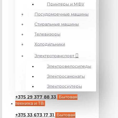
Принтеры и МФУ
Посудомоечные машины
Стиральные машины
Телевизоры
Холодильники
Электротранспорт
Электровелосипеды
Электросамокаты
Электроскутеры
+375 29 377 88 33
Бытовая
техника и ТВ
+375 33 673 17 31
Бытовая