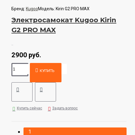
Бренд:
Kugoo
Модель:
Kirin G2 PRO MAX
Электросамокат Kugoo Kirin
G2 PRO MAX
..
2900 руб.
КУПИТЬ
Купить сейчас
Задать вопрос
1