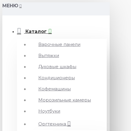
МЕНЮ
Каталог
Варочные панели
Вытяжки
Духовые шкафы
Кондиционеры
Кофемашины
Морозильные камеры
Ноутбуки
Оргтехника