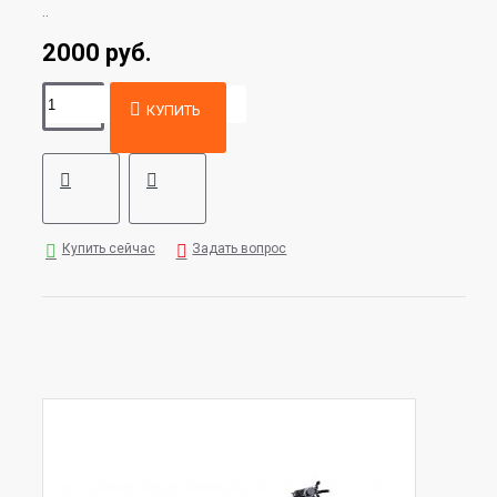
..
2000 руб.
КУПИТЬ
Купить сейчас
Задать вопрос