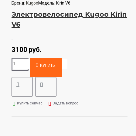
Бренд:
Kugoo
Модель:
Kirin V6
Электровелосипед Kugoo Kirin
V6
..
3100 руб.
КУПИТЬ
Купить сейчас
Задать вопрос