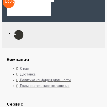
QUICKVIEW
Компания
О нас
Доставка
Политика конфиденциальности
Пользовательское соглашение
Сервис