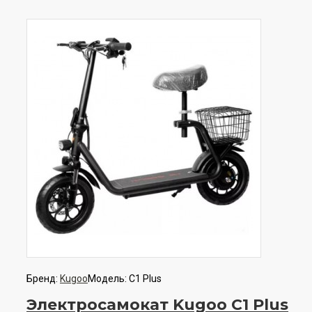
Бренд:
Kugoo
Модель:
C1 Plus
Электросамокат Kugoo C1 Plus