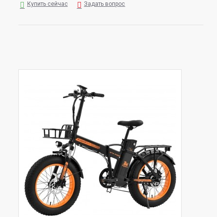
Купить сейчас
Задать вопрос