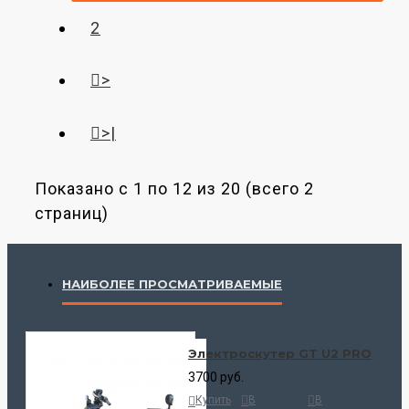
2
>
>|
Показано с 1 по 12 из 20 (всего 2
страниц)
НАИБОЛЕЕ ПРОСМАТРИВАЕМЫЕ
Электроскутер GT U2 PRO
3700 руб.
Купить
В
В