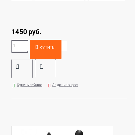
..
1450 руб.
КУПИТЬ
Купить сейчас
Задать вопрос