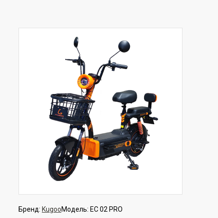
Бренд:
Kugoo
Модель:
EC 02 PRO