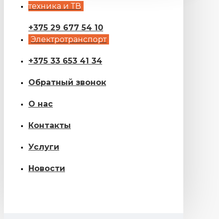
техника и ТВ
+375 29 677 54 10
Электротранспорт
+375 33 653 41 34
Обратный звонок
О нас
Контакты
Услуги
Новости