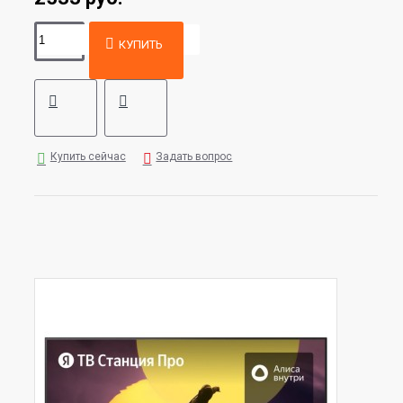
КУПИТЬ
Купить сейчас
Задать вопрос