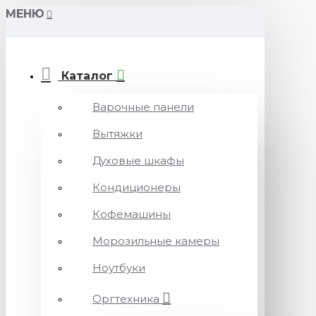
МЕНЮ
Каталог
Варочные панели
Вытяжки
Духовые шкафы
Кондиционеры
Кофемашины
Морозильные камеры
Ноутбуки
Оргтехника