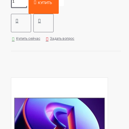
КУПИТЬ
Купить сейчас
Задать вопрос