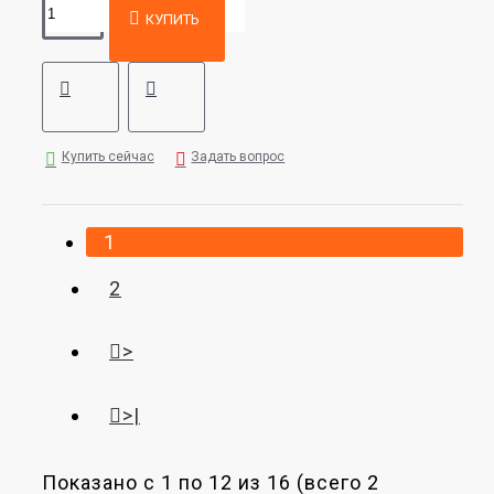
КУПИТЬ
Купить сейчас
Задать вопрос
1
2
>
>|
Показано с 1 по 12 из 16 (всего 2