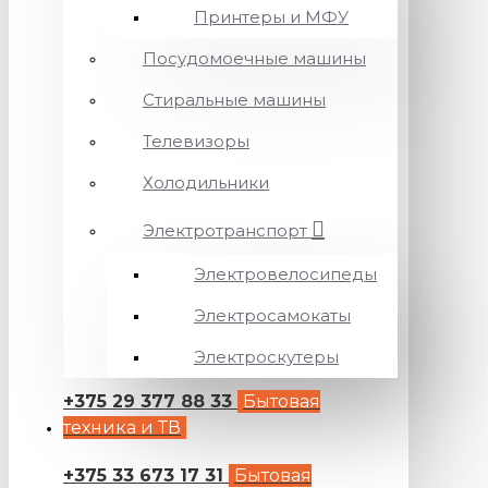
Принтеры и МФУ
Посудомоечные машины
Стиральные машины
Телевизоры
Холодильники
Электротранспорт
Электровелосипеды
Электросамокаты
Электроскутеры
+375 29 377 88 33
Бытовая
техника и ТВ
+375 33 673 17 31
Бытовая