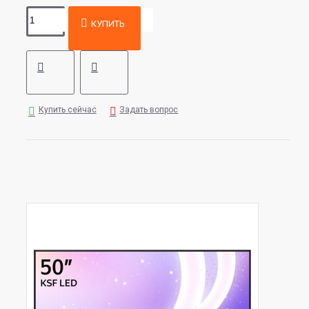
КУПИТЬ
Купить сейчас
Задать вопрос