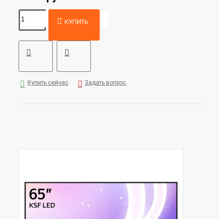
КУПИТЬ
Купить сейчас
Задать вопрос