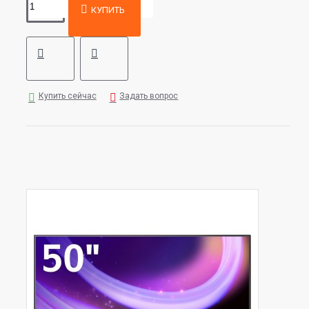
КУПИТЬ
Купить сейчас
Задать вопрос