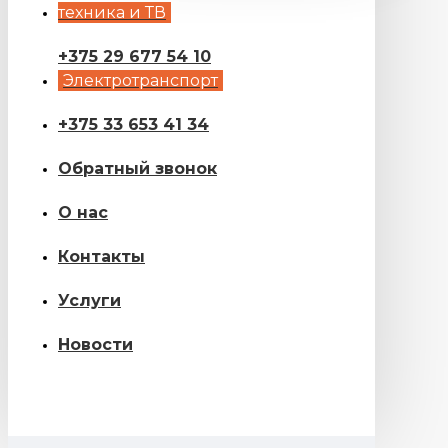
техника и ТВ
+375 29 677 54 10
Электротранспорт
+375 33 653 41 34
Обратный звонок
О нас
Контакты
Услуги
Новости