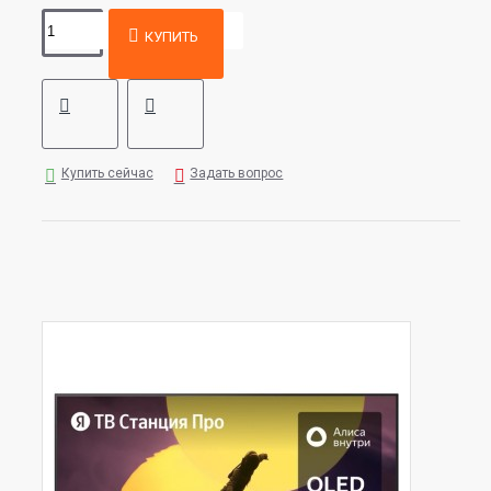
КУПИТЬ
Купить сейчас
Задать вопрос