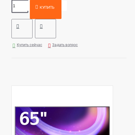
КУПИТЬ
Купить сейчас
Задать вопрос