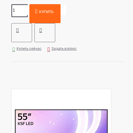
КУПИТЬ
Купить сейчас
Задать вопрос