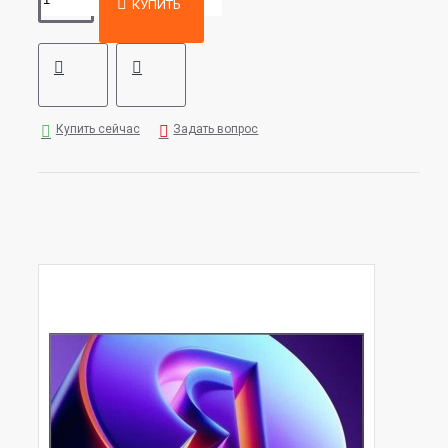
КУПИТЬ
Купить сейчас
Задать вопрос