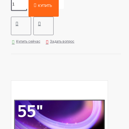
КУПИТЬ
Купить сейчас
Задать вопрос