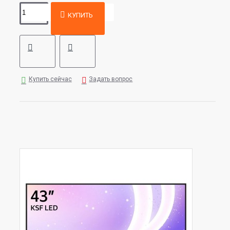
КУПИТЬ
Купить сейчас
Задать вопрос