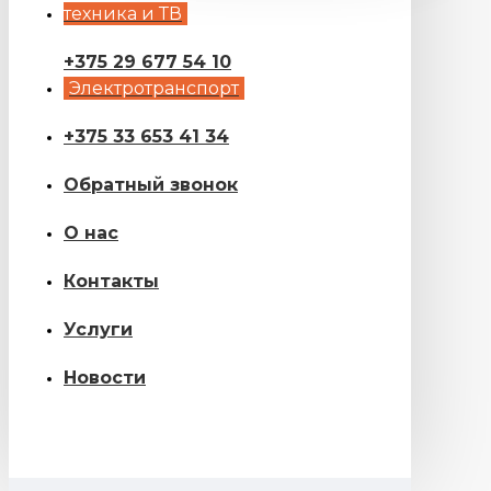
техника и ТВ
+375 29 677 54 10
Электротранспорт
+375 33 653 41 34
Обратный звонок
О нас
Контакты
Услуги
Новости