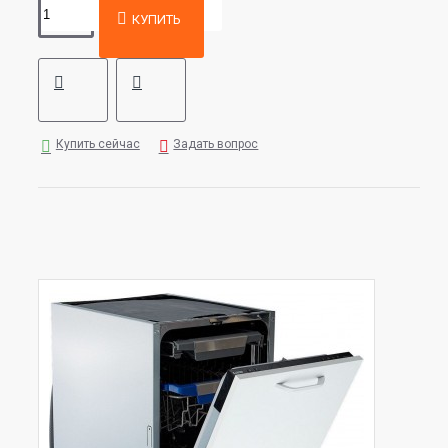
КУПИТЬ
Купить сейчас
Задать вопрос