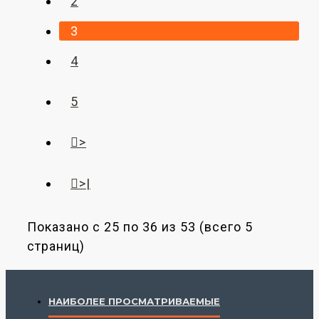
2
3
4
5
>
>|
Показано с 25 по 36 из 53 (всего 5
страниц)
НАИБОЛЕЕ ПРОСМАТРИВАЕМЫЕ