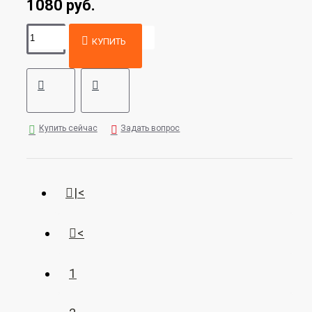
1080 руб.
КУПИТЬ
Купить сейчас
Задать вопрос
|<
<
1