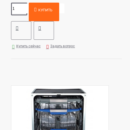
КУПИТЬ
Купить сейчас
Задать вопрос