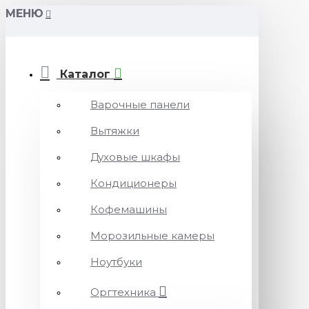
МЕНЮ
Каталог
Варочные панели
Вытяжки
Духовые шкафы
Кондиционеры
Кофемашины
Морозильные камеры
Ноутбуки
Оргтехника