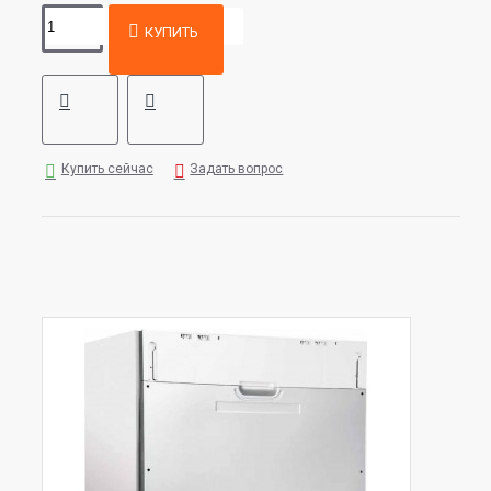
КУПИТЬ
Купить сейчас
Задать вопрос