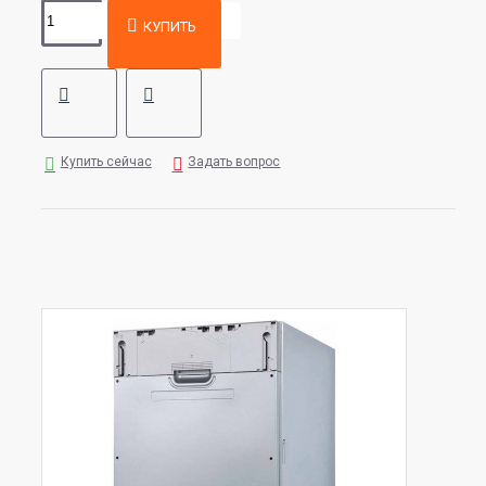
КУПИТЬ
Купить сейчас
Задать вопрос