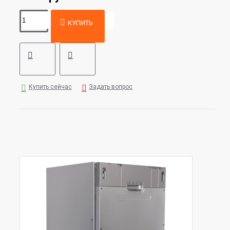
КУПИТЬ
Купить сейчас
Задать вопрос