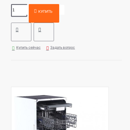
КУПИТЬ
Купить сейчас
Задать вопрос