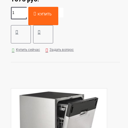
КУПИТЬ
Купить сейчас
Задать вопрос