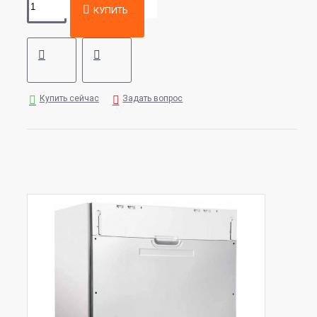
КУПИТЬ
Купить сейчас
Задать вопрос