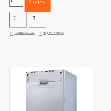
КУПИТЬ
Купить сейчас
Задать вопрос