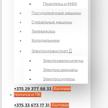
Принтеры и МФУ
Посудомоечные машины
Стиральные машины
Телевизоры
Холодильники
Электротранспорт
Электровелосипеды
Электросамокаты
Электроскутеры
+375 29 377 88 33
Бытовая
техника и ТВ
+375 33 673 17 31
Бытовая