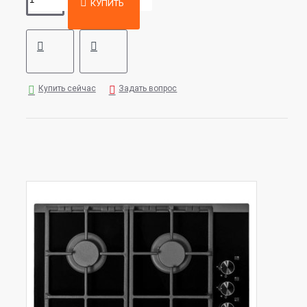
КУПИТЬ
Купить сейчас
Задать вопрос