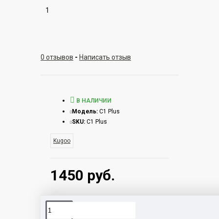
1
0 отзывов
-
Написать отзыв
В НАЛИЧИИ
Модель:
C1 Plus
SKU:
C1 Plus
Kugoo
1450 руб.