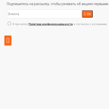
Подпишитесь на рассылку, чтобы узнавать об акциях первыми.
ОК
Я прочитал
Политика конфиденциальности
и согласен с условиями