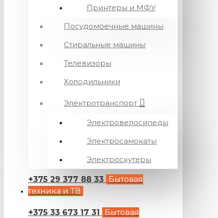
Принтеры и МФУ
Посудомоечные машины
Стиральные машины
Телевизоры
Холодильники
Электротранспорт
Электровелосипеды
Электросамокаты
Электроскутеры
+375 29 377 88 33
Бытовая
техника и ТВ
+375 33 673 17 31
Бытовая