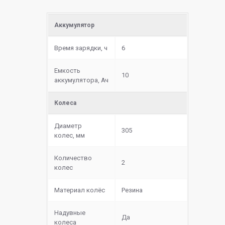
Аккумулятор
Время зарядки, ч
6
Емкость
10
аккумулятора, Ач
Колеса
Диаметр
305
колес, мм
Количество
2
колес
Материал колёс
Резина
Надувные
Да
колеса