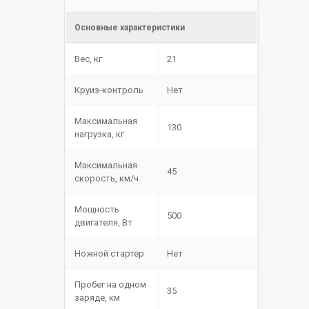
Основные характеристики
Вес, кг
21
Круиз-контроль
Нет
Максимальная
130
нагрузка, кг
Максимальная
45
скорость, км/ч
Мощность
500
двигателя, Вт
Ножной стартер
Нет
Пробег на одном
35
заряде, км