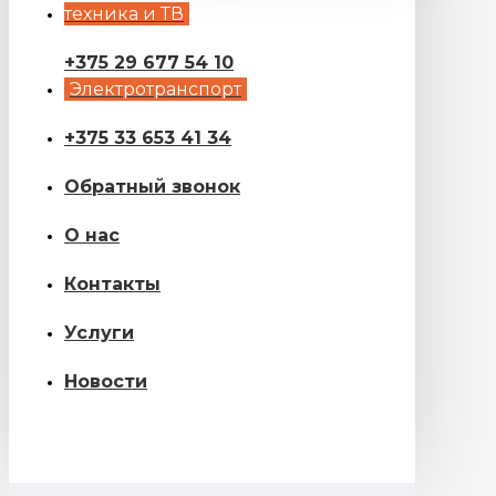
техника и ТВ
+375 29 677 54 10
Электротранспорт
+375 33 653 41 34
Обратный звонок
О нас
Контакты
Услуги
Новости