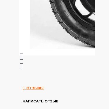
ОТЗЫВЫ
НАПИСАТЬ ОТЗЫВ