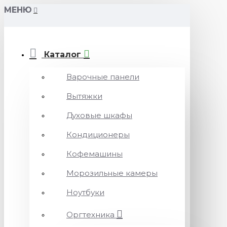
МЕНЮ
Каталог
Варочные панели
Вытяжки
Духовые шкафы
Кондиционеры
Кофемашины
Морозильные камеры
Ноутбуки
Оргтехника