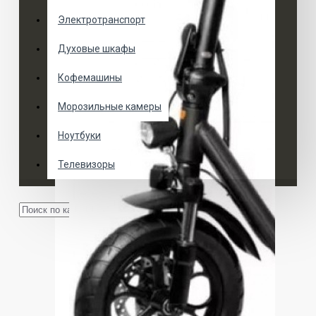
Электротранспорт
Духовые шкафы
Кофемашины
Морозильные камеры
Ноутбуки
Телевизоры