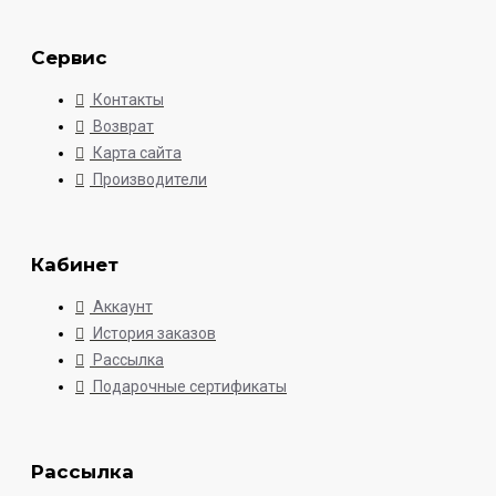
Сервис
Контакты
Возврат
Карта сайта
Производители
Кабинет
Аккаунт
История заказов
Рассылка
Подарочные сертификаты
Рассылка