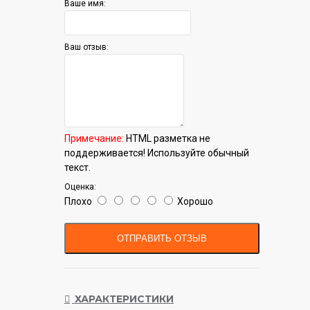
Ваше имя:
Ваш отзыв:
Примечание:
HTML разметка не
поддерживается! Используйте обычный
текст.
Оценка:
Плохо
Хорошо
ОТПРАВИТЬ ОТЗЫВ
ХАРАКТЕРИСТИКИ