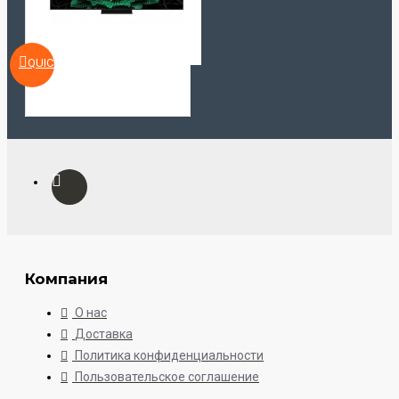
QUICKVIEW
Компания
О нас
Доставка
Политика конфиденциальности
Пользовательское соглашение