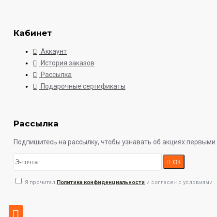
Кабинет
Аккаунт
История заказов
Рассылка
Подарочные сертификаты
Рассылка
Подпишитесь на рассылку, чтобы узнавать об акциях первыми.
ОК
Я прочитал
Политика конфиденциальности
и согласен с условиями