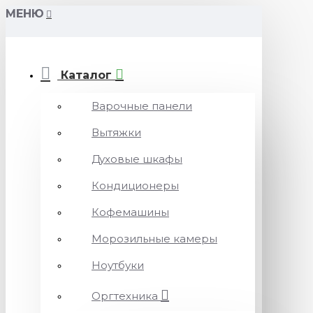
МЕНЮ
Каталог
Варочные панели
Вытяжки
Духовые шкафы
Кондиционеры
Кофемашины
Морозильные камеры
Ноутбуки
Оргтехника