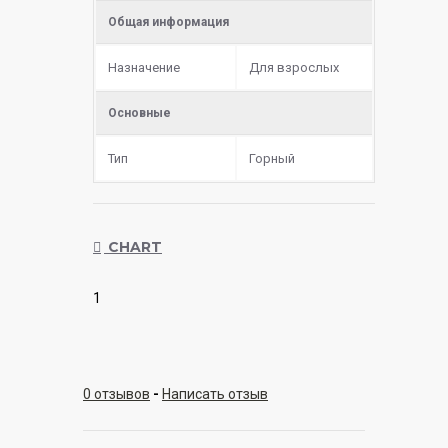
Общая информация
Назначение
Для взрослых
Основные
Тип
Горный
CHART
1
0 отзывов
-
Написать отзыв