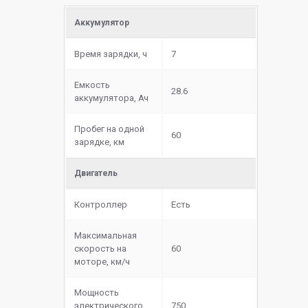
Аккумулятор
Время зарядки, ч
7
Емкость
28.6
аккумулятора, Ач
Пробег на одной
60
зарядке, км
Двигатель
Контроллер
Есть
Максимальная
скорость на
60
моторе, км/ч
Мощность
электрического
750