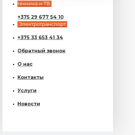
техника и ТВ
+375 29 677 54 10
Электротранспорт
+375 33 653 41 34
Обратный звонок
О нас
Контакты
Услуги
Новости