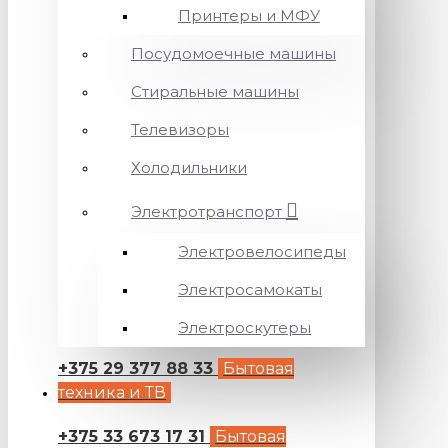
Принтеры и МФУ
Посудомоечные машины
Стиральные машины
Телевизоры
Холодильники
Электротранспорт
Электровелосипеды
Электросамокаты
Электроскутеры
+375 29 377 88 33
Бытовая
техника и ТВ
+375 33 673 17 31
Бытовая