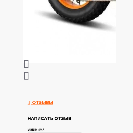
ОТЗЫВЫ
НАПИСАТЬ ОТЗЫВ
Ваше имя: