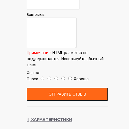
Ваш отзыв:
Примечание:
HTML разметка не
поддерживается! Используйте обычный
текст.
Оценка:
Плохо
Хорошо
ОТПРАВИТЬ ОТЗЫВ
ХАРАКТЕРИСТИКИ