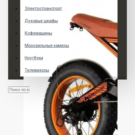
Электротранспорт
Духовые шкафы
Кофемашины
Морозильные камеры
Ноутбуки
Телевизоры