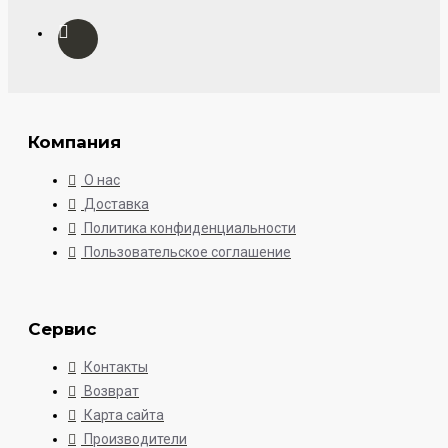
Компания
О нас
Доставка
Политика конфиденциальности
Пользовательское соглашение
Сервис
Контакты
Возврат
Карта сайта
Производители