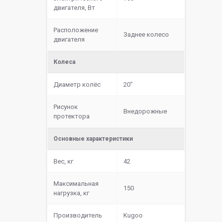
двигателя, Вт
Расположение
Заднее колесо
двигателя
Колеса
Диаметр колёс
20"
Рисунок
Внедорожные
протектора
Основные характеристики
Вес, кг
42
Максимальная
150
нагрузка, кг
Производитель
Kugoo