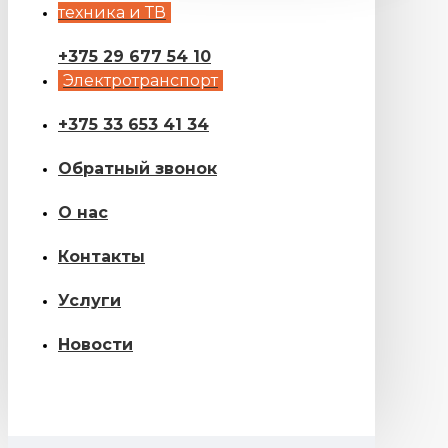
техника и ТВ
+375 29 677 54 10
Электротранспорт
+375 33 653 41 34
Обратный звонок
О нас
Контакты
Услуги
Новости