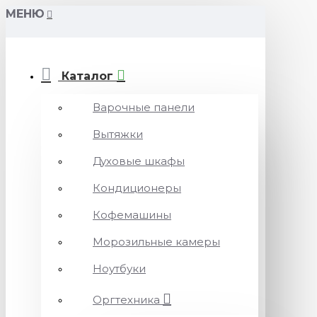
МЕНЮ
Каталог
Варочные панели
Вытяжки
Духовые шкафы
Кондиционеры
Кофемашины
Морозильные камеры
Ноутбуки
Оргтехника