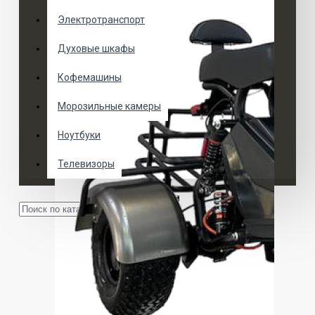
Электротранспорт
Духовые шкафы
Кофемашины
Морозильные камеры
Ноутбуки
Телевизоры