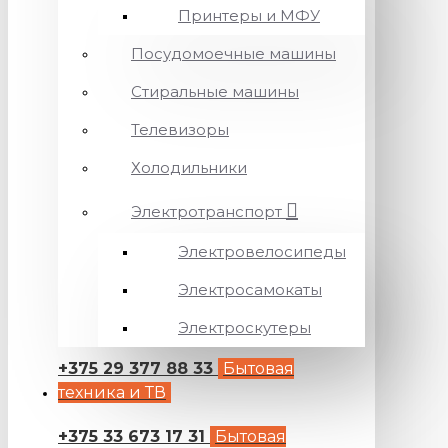
Принтеры и МФУ
Посудомоечные машины
Стиральные машины
Телевизоры
Холодильники
Электротранспорт
Электровелосипеды
Электросамокаты
Электроскутеры
+375 29 377 88 33
Бытовая
техника и ТВ
+375 33 673 17 31
Бытовая