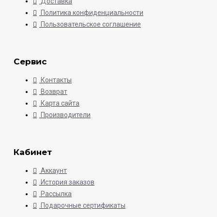
Доставка
Политика конфиденциальности
Пользовательское соглашение
Сервис
Контакты
Возврат
Карта сайта
Производители
Кабинет
Аккаунт
История заказов
Рассылка
Подарочные сертификаты