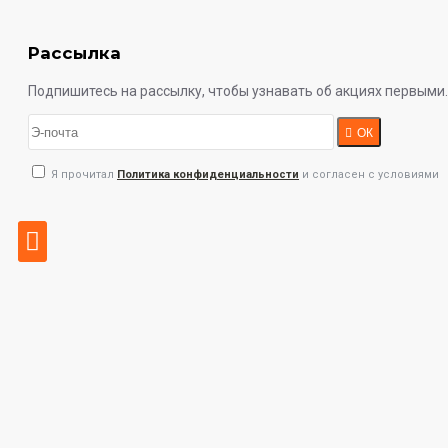
Рассылка
Подпишитесь на рассылку, чтобы узнавать об акциях первыми.
ОК
Я прочитал
Политика конфиденциальности
и согласен с условиями