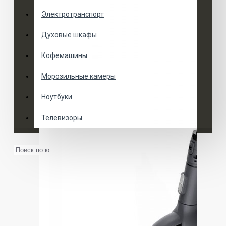
Электротранспорт
Духовые шкафы
Кофемашины
Морозильные камеры
Ноутбуки
Телевизоры