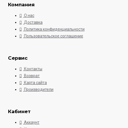
Компания
О нас
Доставка
Политика конфиденциальности
Пользовательское соглашение
Сервис
Контакты
Возврат
Карта сайта
Производители
Кабинет
Аккаунт