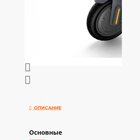
ОПИСАНИЕ
Основные