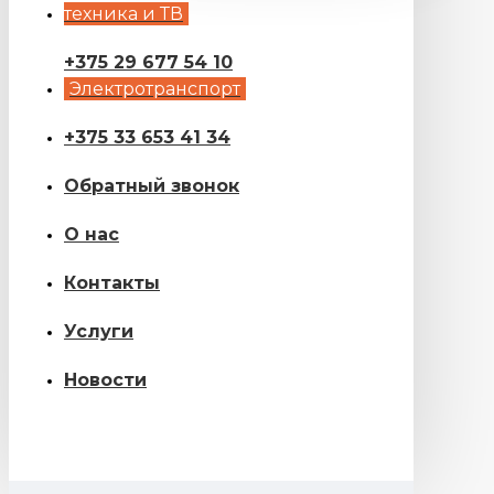
техника и ТВ
+375 29 677 54 10
Электротранспорт
+375 33 653 41 34
Обратный звонок
О нас
Контакты
Услуги
Новости