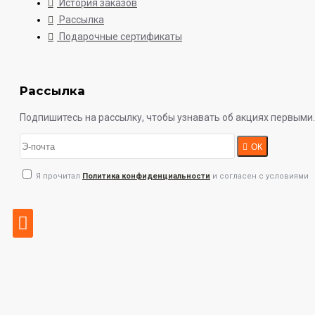
История заказов
Рассылка
Подарочные сертификаты
Рассылка
Подпишитесь на рассылку, чтобы узнавать об акциях первыми.
ОК
Я прочитал
Политика конфиденциальности
и согласен с условиями