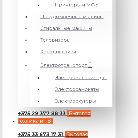
Принтеры и МФУ
Посудомоечные машины
Стиральные машины
Телевизоры
Холодильники
Электротранспорт
Электровелосипеды
Электросамокаты
Электроскутеры
+375 29 377 88 33
Бытовая
техника и ТВ
+375 33 673 17 31
Бытовая