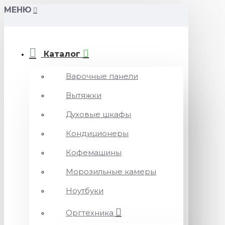
МЕНЮ
Каталог
Варочные панели
Вытяжки
Духовые шкафы
Кондиционеры
Кофемашины
Морозильные камеры
Ноутбуки
Оргтехника